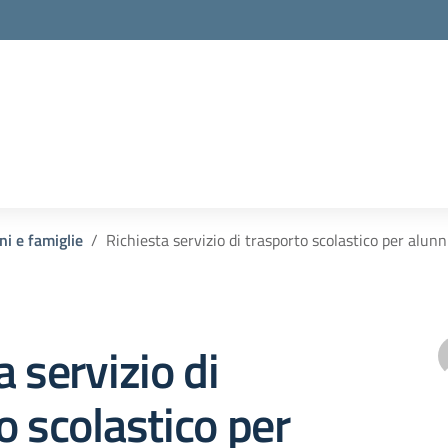
ni e famiglie
Richiesta servizio di trasporto scolastico per alunni
a servizio di
o scolastico per