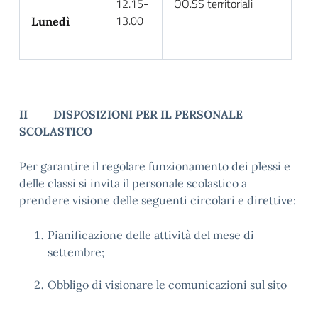
12.15-
OO.SS territoriali
13.00
Lunedì
II DISPOSIZIONI PER IL PERSONALE
SCOLASTICO
Per garantire il regolare funzionamento dei plessi e
delle classi si invita il personale scolastico a
prendere visione delle seguenti circolari e direttive:
Pianificazione delle attività del mese di
settembre;
Obbligo di visionare le comunicazioni sul sito