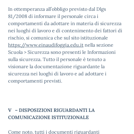
In ottemperanza all’obbligo previsto dal Dlgs
81/2008 di informare il personale circa i
comportamenti da adottare in materia di sicurezza
nei luoghi di lavoro e di contenimento dei fattori di
rischio, si comunica che sul sito istituzionale
https://www.einaudifoggia.edu.it
nella sezione
Scuola > Sicurezza sono presenti le Informazioni
sulla sicurezza. Tutto il personale è tenuto a
visionare la documentazione riguardante la
sicurezza nei luoghi di lavoro e ad adottare i
comportamenti previsti.
V – DISPOSIZIONI RIGUARDANTI LA
COMUNICAZIONE ISTITUZIONALE
Come noto, tutti i documenti riguardanti