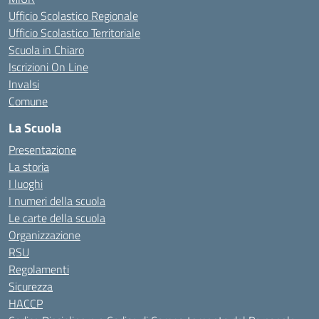
Ufficio Scolastico Regionale
Ufficio Scolastico Territoriale
Scuola in Chiaro
Iscrizioni On Line
Invalsi
Comune
La Scuola
Presentazione
La storia
I luoghi
I numeri della scuola
Le carte della scuola
Organizzazione
RSU
Regolamenti
Sicurezza
HACCP