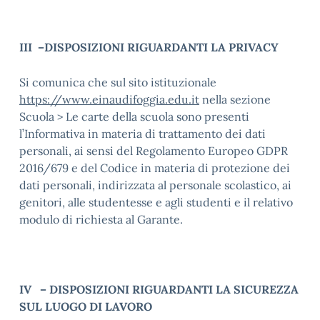
III –DISPOSIZIONI RIGUARDANTI LA PRIVACY
Si comunica che sul sito istituzionale
https://www.einaudifoggia.edu.it
nella sezione
Scuola > Le carte della scuola sono presenti
l’Informativa in materia di trattamento dei dati
personali, ai sensi del Regolamento Europeo GDPR
2016/679 e del Codice in materia di protezione dei
dati personali, indirizzata al personale scolastico, ai
genitori, alle studentesse e agli studenti e il relativo
modulo di richiesta al Garante.
IV – DISPOSIZIONI RIGUARDANTI LA SICUREZZA
SUL LUOGO DI LAVORO