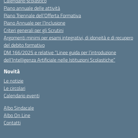
Calendario scolastico
Piano annuale delle attività
Piano Triennale dell’Offerta Formativa
Piano Annuale per l’Inclusione
Criteri generali per gli Scrutini
Argomenti minimi per esami integrativi, di idoneità e di recupero
del debito formativo
DM 166/2025 e relative “Linee guida per l’introduzione
dell’Intelligenza Artificiale nelle Istituzioni Scolastiche”
Novità
Le notizie
Le circolari
Calendario eventi
Albo Sindacale
Albo On Line
Contatti