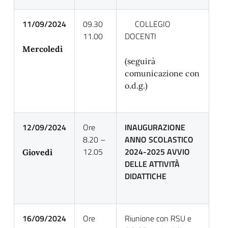
11/09/2024
09.30
COLLEGIO
11.00
DOCENTI
Mercoledì
(seguirà
comunicazione con
o.d.g.)
12/09/2024
Ore
INAUGURAZIONE
8.20 –
ANNO SCOLASTICO
12.05
2024-2025 AVVIO
Giovedì
DELLE ATTIVITÀ
DIDATTICHE
16/09/2024
Ore
Riunione con RSU e