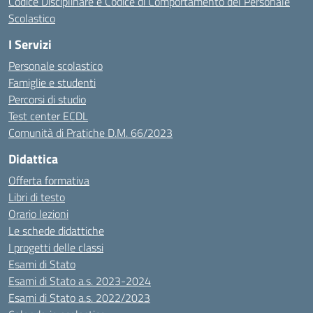
Codice Disciplinare e Codice di Comportamento del Personale
Scolastico
I Servizi
Personale scolastico
Famiglie e studenti
Percorsi di studio
Test center ECDL
Comunità di Pratiche D.M. 66/2023
Didattica
Offerta formativa
Libri di testo
Orario lezioni
Le schede didattiche
I progetti delle classi
Esami di Stato
Esami di Stato a.s. 2023-2024
Esami di Stato a.s. 2022/2023