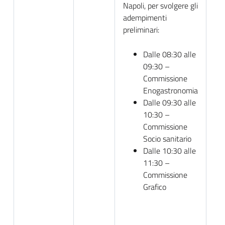
Napoli, per svolgere gli
adempimenti
preliminari:
Dalle 08:30 alle
09:30 –
Commissione
Enogastronomia
Dalle 09:30 alle
10:30 –
Commissione
Socio sanitario
Dalle 10:30 alle
11:30 –
Commissione
Grafico