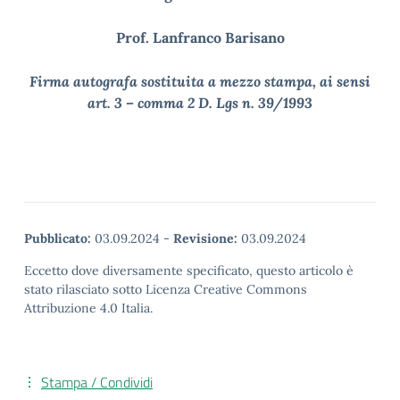
Prof. Lanfranco Barisano
Firma autografa sostituita a mezzo stampa, ai sensi
art. 3 – comma 2 D. Lgs n. 39/1993
Pubblicato:
03.09.2024
-
Revisione:
03.09.2024
Eccetto dove diversamente specificato, questo articolo è
stato rilasciato sotto Licenza Creative Commons
Attribuzione 4.0 Italia.
Stampa / Condividi