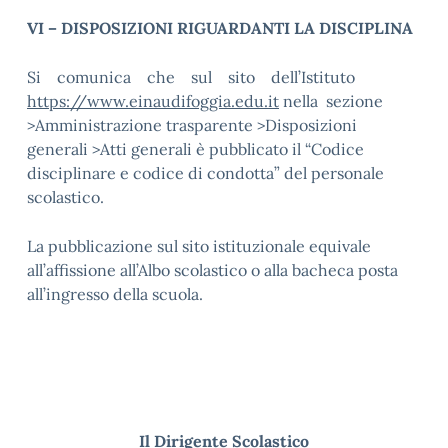
VI – DISPOSIZIONI RIGUARDANTI LA DISCIPLINA
Si comunica che sul sito dell’Istituto
https://www.einaudifoggia.edu.it
nella sezione
>Amministrazione trasparente >Disposizioni
generali >Atti generali è pubblicato il “Codice
disciplinare e codice di condotta” del personale
scolastico.
La pubblicazione sul sito istituzionale equivale
all’affissione all’Albo scolastico o alla bacheca posta
all’ingresso della scuola.
Il Dirigente Scolastico