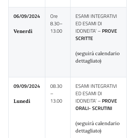
06/09/2024
Ore
ESAMI INTEGRATIVI
8.30–
ED ESAMI DI
13.00
IDONEITA’ –
PROVE
Venerdì
SCRITTE
(seguirà calendario
dettagliato)
09/09/2024
08.30
ESAMI INTEGRATIVI
–
ED ESAMI DI
13.00
IDONEITA’ –
PROVE
Lunedì
ORALI- SCRUTINI
(seguirà calendario
dettagliato)