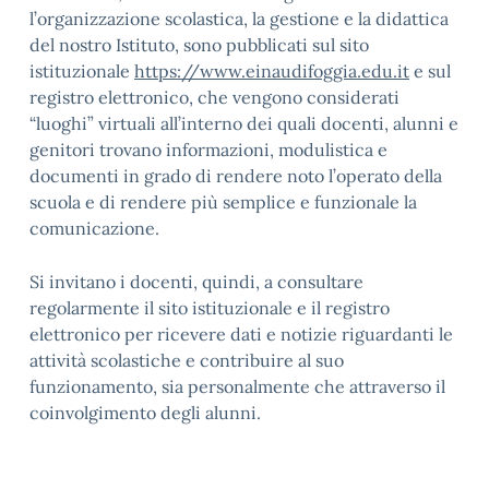
l’organizzazione scolastica, la gestione e la didattica
del nostro Istituto, sono pubblicati sul sito
istituzionale
https://www.einaudifoggia.edu.it
e sul
registro elettronico, che vengono considerati
“luoghi” virtuali all’interno dei quali docenti, alunni e
genitori trovano informazioni, modulistica e
documenti in grado di rendere noto l’operato della
scuola e di rendere più semplice e funzionale la
comunicazione.
Si invitano i docenti, quindi, a consultare
regolarmente il sito istituzionale e il registro
elettronico per ricevere dati e notizie riguardanti le
attività scolastiche e contribuire al suo
funzionamento, sia personalmente che attraverso il
coinvolgimento degli alunni.