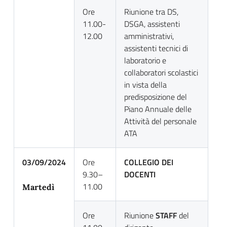
Ore
Riunione tra DS,
11.00-
DSGA, assistenti
12.00
amministrativi,
assistenti tecnici di
laboratorio e
collaboratori scolastici
in vista della
predisposizione del
Piano Annuale delle
Attività del personale
ATA
03/09/2024
Ore
COLLEGIO DEI
9.30–
DOCENTI
11.00
Martedì
Ore
Riunione
STAFF
del