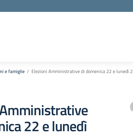
ni e famiglie
Elezioni Amministrative di domenica 22 e lunedì 23
 Amministrative
ica 22 e lunedì