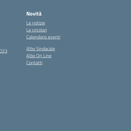
Novità
Le notizie
Le circolari
Calendario eventi
Albo Sindacale
2023
Albo On Line
Contatti