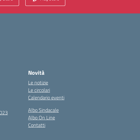
Novità
Le notizie
Le circolari
Calendario eventi
Albo Sindacale
2023
Albo On Line
Contatti