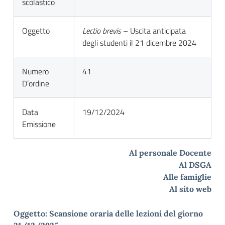
scolastico
Oggetto
Lectio brevis
– Uscita anticipata
degli studenti il 21 dicembre 2024
Numero
41
D’ordine
Data
19/12/2024
Emissione
Al personale Docente
Al DSGA
Alle famiglie
Al sito web
Oggetto: Scansione oraria delle lezioni del giorno