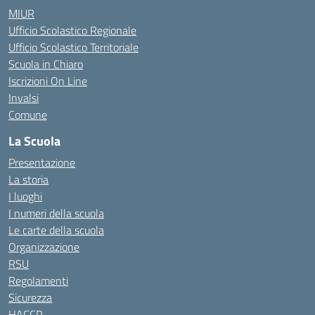
MIUR
Ufficio Scolastico Regionale
Ufficio Scolastico Territoriale
Scuola in Chiaro
Iscrizioni On Line
Invalsi
Comune
La Scuola
Presentazione
La storia
I luoghi
I numeri della scuola
Le carte della scuola
Organizzazione
RSU
Regolamenti
Sicurezza
HACCP