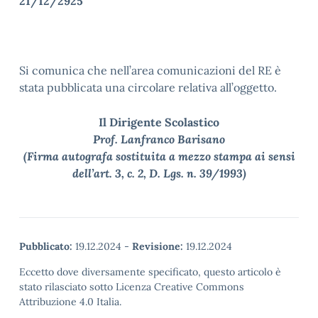
21/12/2925
Si comunica che nell’area comunicazioni del RE è
stata pubblicata una circolare relativa all’oggetto.
Il Dirigente Scolastico
Prof. Lanfranco Barisano
(Firma autografa sostituita a mezzo stampa ai sensi
dell’art. 3, c. 2, D. Lgs. n. 39/1993)
Pubblicato:
19.12.2024
-
Revisione:
19.12.2024
Eccetto dove diversamente specificato, questo articolo è
stato rilasciato sotto Licenza Creative Commons
Attribuzione 4.0 Italia.