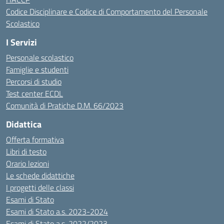
Codice Disciplinare e Codice di Comportamento del Personale
Scolastico
I Servizi
Personale scolastico
Famiglie e studenti
Percorsi di studio
Test center ECDL
Comunità di Pratiche D.M. 66/2023
Didattica
Offerta formativa
Libri di testo
Orario lezioni
Le schede didattiche
I progetti delle classi
Esami di Stato
Esami di Stato a.s. 2023-2024
Esami di Stato a.s. 2022/2023