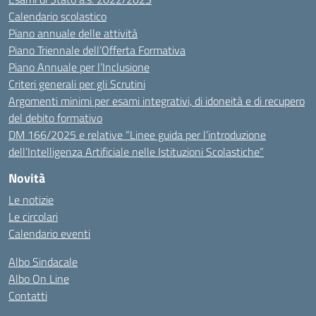
Calendario scolastico
Piano annuale delle attività
Piano Triennale dell’Offerta Formativa
Piano Annuale per l’Inclusione
Criteri generali per gli Scrutini
Argomenti minimi per esami integrativi, di idoneità e di recupero
del debito formativo
DM 166/2025 e relative “Linee guida per l’introduzione
dell’Intelligenza Artificiale nelle Istituzioni Scolastiche”
Novità
Le notizie
Le circolari
Calendario eventi
Albo Sindacale
Albo On Line
Contatti