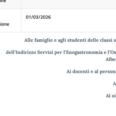
ine
01/03/2026
sione
Alle famiglie e agli studenti delle classi
dell’Indirizzo Servizi per l’Enogastronomia e l’Os
Albe
Ai docenti e al perso
A
Al s