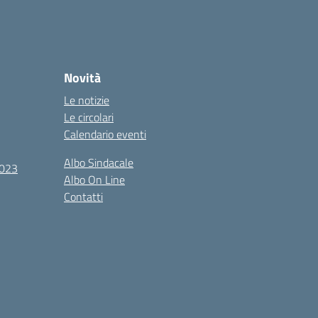
Novità
Le notizie
Le circolari
Calendario eventi
Albo Sindacale
2023
Albo On Line
Contatti