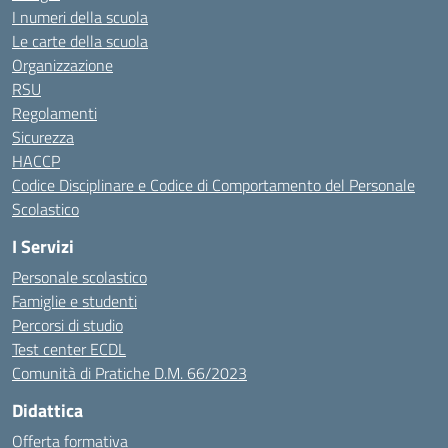
I numeri della scuola
Le carte della scuola
Organizzazione
RSU
Regolamenti
Sicurezza
HACCP
Codice Disciplinare e Codice di Comportamento del Personale
Scolastico
I Servizi
Personale scolastico
Famiglie e studenti
Percorsi di studio
Test center ECDL
Comunità di Pratiche D.M. 66/2023
Didattica
Offerta formativa