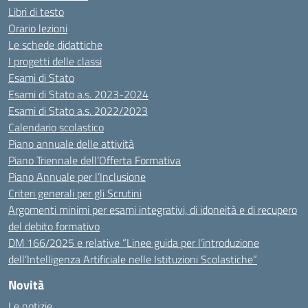
Libri di testo
Orario lezioni
Le schede didattiche
I progetti delle classi
Esami di Stato
Esami di Stato a.s. 2023-2024
Esami di Stato a.s. 2022/2023
Calendario scolastico
Piano annuale delle attività
Piano Triennale dell’Offerta Formativa
Piano Annuale per l’Inclusione
Criteri generali per gli Scrutini
Argomenti minimi per esami integrativi, di idoneità e di recupero
del debito formativo
DM 166/2025 e relative “Linee guida per l’introduzione
dell’Intelligenza Artificiale nelle Istituzioni Scolastiche”
Novità
Le notizie