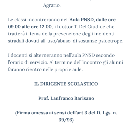
Agrario.
Le classi incontreranno nell’
Aula PNSD
,
dalle ore
09.00 alle ore 12.00
, il dottor T. Del Giudice che
tratterà il tema della prevenzione degli incidenti
stradali dovuti all’ uso/abuso di sostanze psicotrope.
I docenti si alterneranno nell’aula PNSD secondo
l’orario di servizio. Al termine dell’incontro gli alunni
faranno rientro nelle proprie aule.
IL DIRIGENTE SCOLASTICO
Prof. Lanfranco Barisano
(Firma omessa ai sensi dell’art.3 del D. Lgs. n.
39/93)