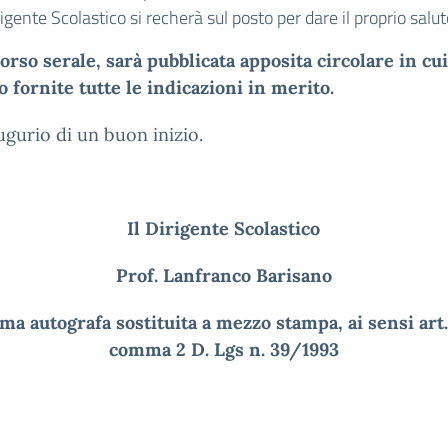
igente Scolastico si recherà sul posto per dare il proprio salut
corso serale, sarà pubblicata apposita circolare
in cui
 fornite tutte le indicazioni in merito.
ugurio di un buon inizio.
Il Dirigente Scolastico
Prof. Lanfranco Barisano
ma autografa sostituita a mezzo stampa, ai sensi art.
comma 2 D. Lgs n. 39/1993