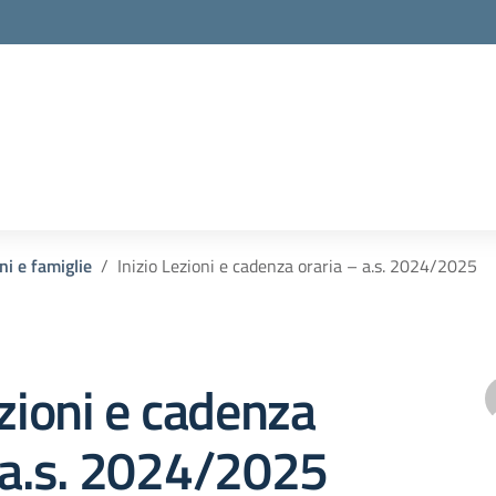
ni e famiglie
Inizio Lezioni e cadenza oraria – a.s. 2024/2025
ezioni e cadenza
 a.s. 2024/2025