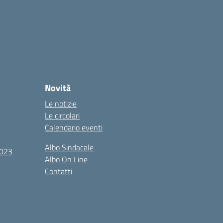
Novità
Le notizie
Le circolari
Calendario eventi
Albo Sindacale
2023
Albo On Line
Contatti