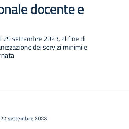
onale docente e
l 29 settembre 2023, al fine di
anizzazione dei servizi minimi e
ornata
1
, 22 settembre 2023