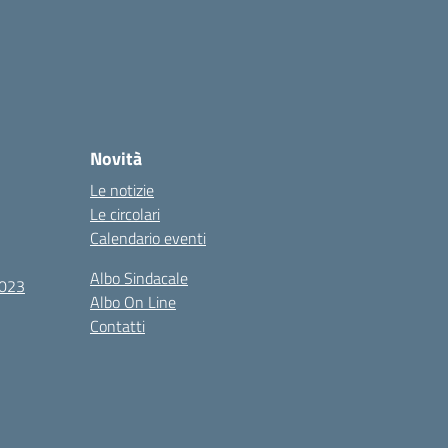
Novità
Le notizie
Le circolari
Calendario eventi
Albo Sindacale
2023
Albo On Line
Contatti