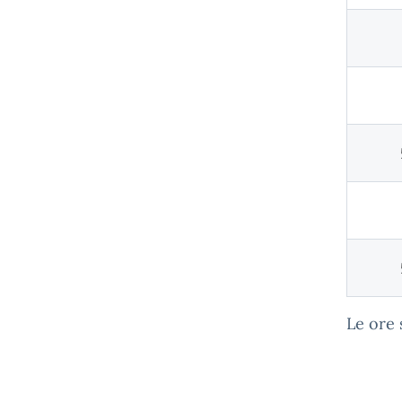
Le ore 