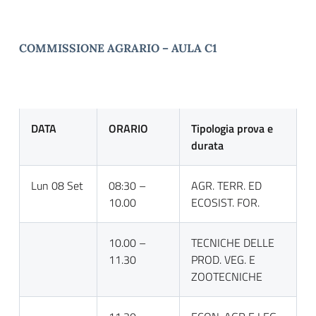
COMMISSIONE AGRARIO – AULA C1
DATA
ORARIO
Tipologia prova e
durata
Lun 08 Set
08:30 –
AGR. TERR. ED
10.00
ECOSIST. FOR.
10.00 –
TECNICHE DELLE
11.30
PROD. VEG. E
ZOOTECNICHE