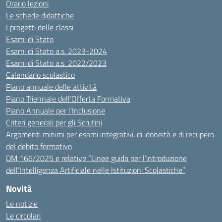
Orario lezioni
Le schede didattiche
I progetti delle classi
Esami di Stato
Esami di Stato a.s. 2023-2024
Esami di Stato a.s. 2022/2023
Calendario scolastico
Piano annuale delle attività
Piano Triennale dell’Offerta Formativa
Piano Annuale per l’Inclusione
Criteri generali per gli Scrutini
Argomenti minimi per esami integrativi, di idoneità e di recupero
del debito formativo
DM 166/2025 e relative “Linee guida per l’introduzione
dell’Intelligenza Artificiale nelle Istituzioni Scolastiche”
Novità
Le notizie
Le circolari