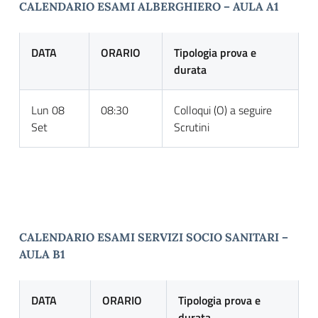
CALENDARIO ESAMI ALBERGHIERO – AULA A1
DATA
ORARIO
Tipologia prova e
durata
Lun 08
08:30
Colloqui (O) a seguire
Set
Scrutini
CALENDARIO ESAMI SERVIZI SOCIO SANITARI –
AULA B1
DATA
ORARIO
Tipologia prova e
durata