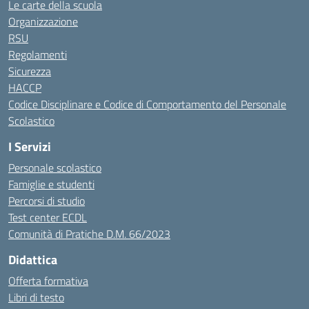
Le carte della scuola
Organizzazione
RSU
Regolamenti
Sicurezza
HACCP
Codice Disciplinare e Codice di Comportamento del Personale
Scolastico
I Servizi
Personale scolastico
Famiglie e studenti
Percorsi di studio
Test center ECDL
Comunità di Pratiche D.M. 66/2023
Didattica
Offerta formativa
Libri di testo