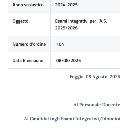
Anno scolastico
2024-2025
Oggetto
Esami integrativi per l’A.S.
2025/2026
Numero d’ordine
104
Data Emissione
08/08/2025
Foggia, 08 Agosto 2025
Al Personale Docente
Ai Candidati agli Esami Integrativi/Idoneità