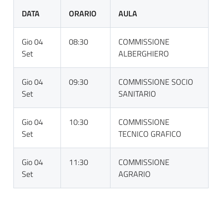
DATA
ORARIO
AULA
Gio 04
08:30
COMMISSIONE
Set
ALBERGHIERO
Gio 04
09:30
COMMISSIONE SOCIO
Set
SANITARIO
Gio 04
10:30
COMMISSIONE
Set
TECNICO GRAFICO
Gio 04
11:30
COMMISSIONE
Set
AGRARIO