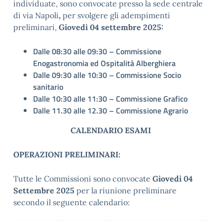
individuate, sono convocate presso la sede centrale
di via Napoli
,
per svolgere gli adempimenti
preliminari,
Giovedì 04 settembre 2025:
Dalle 08:30 alle 09:30 – Commissione
Enogastronomia ed Ospitalità Alberghiera
Dalle 09:30 alle 10:30 – Commissione Socio
sanitario
Dalle 10:30 alle 11:30 – Commissione Grafico
Dalle 11.30 alle 12.30 – Commissione Agrario
CALENDARIO ESAMI
OPERAZIONI PRELIMINARI:
Tutte le Commissioni sono convocate
Giovedì 04
Settembre 2025
per la riunione preliminare
secondo il seguente calendario: