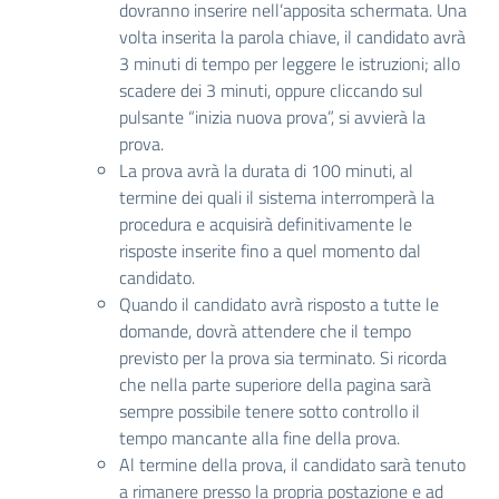
dovranno inserire nell’apposita schermata. Una
volta inserita la parola chiave, il candidato avrà
3 minuti di tempo per leggere le istruzioni; allo
scadere dei 3 minuti, oppure cliccando sul
pulsante “inizia nuova prova”, si avvierà la
prova.
La prova avrà la durata di 100 minuti, al
termine dei quali il sistema interromperà la
procedura e acquisirà definitivamente le
risposte inserite fino a quel momento dal
candidato.
Quando il candidato avrà risposto a tutte le
domande, dovrà attendere che il tempo
previsto per la prova sia terminato. Si ricorda
che nella parte superiore della pagina sarà
sempre possibile tenere sotto controllo il
tempo mancante alla fine della prova.
Al termine della prova, il candidato sarà tenuto
a rimanere presso la propria postazione e ad