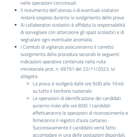
nelle operazioni concorsuali
Il ricevimento dell’utenza o di eventuali visitatori
resterà sospeso durante lo svolgimento delle prove
Ai collaboratori scolastici è affidata la responsabilità
di sorvegliare con attenzione gli spazi scolastici e di
segnalare ogni eventuale anomalia.
I Comitati di vigilanza assicureranno il corretto
svolgimento della procedura secondo le seguenti
indicazioni operative contenute nella nota
ministeriale prot. n. 69791 del 22/11/2023, ivi
allegata:
La prova si svolgerà dalle ore 9:00 alle 10:40
su tutto il territorio nazionale
Le operazioni di identificazione dei candidati
avranno inizio alle ore 8:00. I candidati
effettueranno le operazioni di riconoscimento e
firmeranno il registro d’aula cartaceo.
Successivamente il candidato verrà fatto
accomodare in una delle postazioni disponibili,