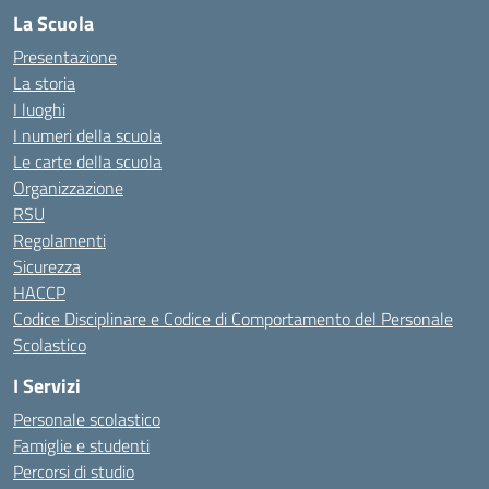
La Scuola
Presentazione
La storia
I luoghi
I numeri della scuola
Le carte della scuola
Organizzazione
RSU
Regolamenti
Sicurezza
HACCP
Codice Disciplinare e Codice di Comportamento del Personale
Scolastico
I Servizi
Personale scolastico
Famiglie e studenti
Percorsi di studio