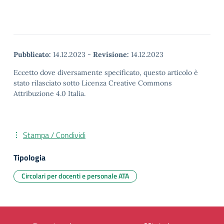
Pubblicato:
14.12.2023
-
Revisione:
14.12.2023
Eccetto dove diversamente specificato, questo articolo è
stato rilasciato sotto Licenza Creative Commons
Attribuzione 4.0 Italia.
Stampa / Condividi
Tipologia
Circolari per docenti e personale ATA