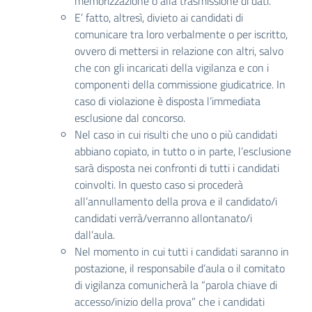
memorizzazione o alla trasmissione di dati.
E’ fatto, altresì, divieto ai candidati di
comunicare tra loro verbalmente o per iscritto,
ovvero di mettersi in relazione con altri, salvo
che con gli incaricati della vigilanza e con i
componenti della commissione giudicatrice. In
caso di violazione è disposta l’immediata
esclusione dal concorso.
Nel caso in cui risulti che uno o più candidati
abbiano copiato, in tutto o in parte, l’esclusione
sarà disposta nei confronti di tutti i candidati
coinvolti. In questo caso si procederà
all’annullamento della prova e il candidato/i
candidati verrà/verranno allontanato/i
dall’aula.
Nel momento in cui tutti i candidati saranno in
postazione, il responsabile d’aula o il comitato
di vigilanza comunicherà la “parola chiave di
accesso/inizio della prova” che i candidati