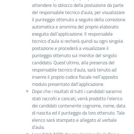
attendere lo sblocco della postazione da parte
del responsabile tecnico d’aula, per visualizzare
il punteggio ottenuto a seguito della correzione
automatica e anonima del proprio elaborato
eseguita dall’applicazione. Il responsabile
tecnico d’aula si recherà quindi su ogni singola
postazione e procederà a visualizzare il
punteggio ottenuto sul monitor del singolo
candidato. Quest’ultimo, alla presenza del
responsabile tecnico d’aula, sarà tenuto ad
inserire il proprio codice fiscale nell’apposito
modulo presentato dall’applicazione.
Dopo che i risultati di tutti i candidati saranno
stati raccolti e caricati, verrà prodotto l’elenco
dei candidati contenente cognome, nome, data
di nascita ed il punteggio da loro ottenuto. Tale
elenco sarà stampato e allegato al verbale
d’aula.