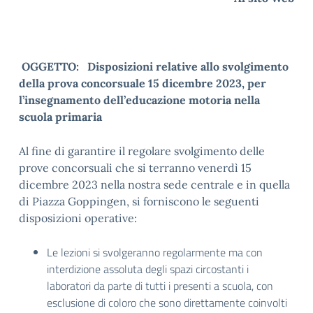
OGGETTO: Disposizioni relative allo svolgimento
della prova concorsuale 15 dicembre 2023, per
l’insegnamento dell’educazione motoria nella
scuola primaria
Al fine di garantire il regolare svolgimento delle
prove concorsuali che si terranno venerdì 15
dicembre 2023 nella nostra sede centrale e in quella
di Piazza Goppingen, si forniscono le seguenti
disposizioni operative:
Le lezioni si svolgeranno regolarmente ma con
interdizione assoluta degli spazi circostanti i
laboratori da parte di tutti i presenti a scuola, con
esclusione di coloro che sono direttamente coinvolti