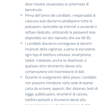
dove troverà visualizzata la schermata di
benvenuto
Prima dell’arrivo dei candidati, i responsabili di
ciascuna aula dovranno predisporre tutte le
postazioni, isolandole da internet a avviando il
softare dedicato, utilizzando la password resa
disponibile sul sito riservato alle ore 06:30;
I candidati dovranno consegnare ai docenti
incaricati della vigilanza, a pena di esclusione,
ogni tipo di telefono cellulare, smartphone,
tablet, notebook, anche se disattivati, e
qualsiasi altro strumento idoneo alla
conservazione e/o trasmissione di dati.
Durante lo svolgimento della prova i candidati
non possono introdurre nella sede di esame
carta da scrivere, appunti, libri, dizionari, testi di
legge, pubblicazioni, strumenti di calcolo,
telefoni portatili e strumenti idonei alla