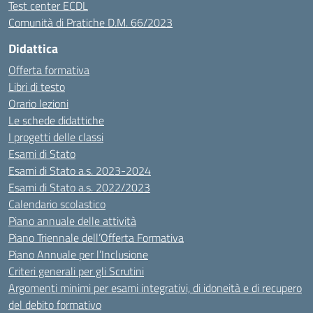
Test center ECDL
Comunità di Pratiche D.M. 66/2023
Didattica
Offerta formativa
Libri di testo
Orario lezioni
Le schede didattiche
I progetti delle classi
Esami di Stato
Esami di Stato a.s. 2023-2024
Esami di Stato a.s. 2022/2023
Calendario scolastico
Piano annuale delle attività
Piano Triennale dell’Offerta Formativa
Piano Annuale per l’Inclusione
Criteri generali per gli Scrutini
Argomenti minimi per esami integrativi, di idoneità e di recupero
del debito formativo