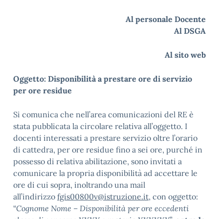
Al personale Docente
Al DSGA
Al sito web
Oggetto: Disponibilità a prestare ore di servizio
per ore residue
Si comunica che nell’area comunicazioni del RE è
stata pubblicata la circolare relativa all’oggetto. I
docenti interessati a prestare servizio oltre l’orario
di cattedra, per ore residue fino a sei ore, purché in
possesso di relativa abilitazione, sono invitati a
comunicare la propria disponibilità ad accettare le
ore di cui sopra, inoltrando una mail
all’indirizzo
fgis00800v@istruzione.it
, con oggetto:
“
Cognome Nome – Disponibilità per ore eccedenti