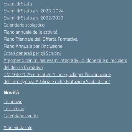
Esami di Stato
Esami di Stato a.s. 2023-2024
Esami di Stato a.s. 2022/2023
Calendario scolastico
Piano annuale delle attività
Piano Triennale dell’Offerta Formativa
Piano Annuale per l’Inclusione
Criteri generali per gli Scrutini
Argomenti minimi per esami integrativi, di idoneità e di recupero
del debito formativo
DM 166/2025 e relative “Linee guida per l’introduzione
dell’Intelligenza Artificiale nelle Istituzioni Scolastiche”
Novità
Le notizie
Le circolari
Calendario eventi
Albo Sindacale