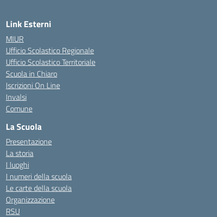
Link Esterni
MIUR
Ufficio Scolastico Regionale
Ufficio Scolastico Territoriale
Scuola in Chiaro
Iscrizioni On Line
Invalsi
Comune
La Scuola
Presentazione
La storia
I luoghi
I numeri della scuola
Le carte della scuola
Organizzazione
RSU