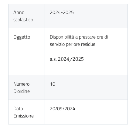
Anno
2024-2025
scolastico
Oggetto
Disponibilità a prestare ore di
servizio per ore residue
a.s. 2024/2025
Numero
10
D’ordine
Data
20/09/2024
Emissione