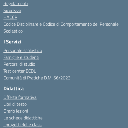
Regolamenti
Sicurezza
HACCP
Codice Disciplinare e Codice di Comportamento del Personale
Scolastico
I Servizi
Personale scolastico
Famiglie e studenti
Percorsi di studio
Test center ECDL
Comunità di Pratiche D.M. 66/2023
Didattica
Offerta formativa
Libri di testo
Orario lezioni
Le schede didattiche
I progetti delle classi