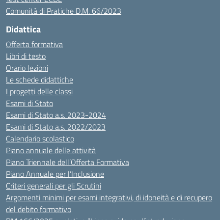
Comunità di Pratiche D.M. 66/2023
Didattica
Offerta formativa
Libri di testo
Orario lezioni
Le schede didattiche
I progetti delle classi
Esami di Stato
Esami di Stato a.s. 2023-2024
Esami di Stato a.s. 2022/2023
Calendario scolastico
Piano annuale delle attività
Piano Triennale dell’Offerta Formativa
Piano Annuale per l’Inclusione
Criteri generali per gli Scrutini
Argomenti minimi per esami integrativi, di idoneità e di recupero
del debito formativo