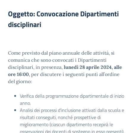
Oggetto: Convocazione Dipartimenti
disciplinari
Come previsto dal piano annuale delle attività, si
comunica che sono convocati i Dipartimenti
disciplinari, in presenza,
lunedì 28 aprile 2024, alle
ore 16:00
, per discutere i seguenti punti all’ordine
del giorno:
Verifica della programmazione dipartimentale di inizio
anno.
Analisi dei processi d’inclusione attivati dalla scuola e
risultati conseguiti, nonché prospettive di
miglioramento (ciascun dipartimento recepirà le
osservazioni dei docenti di sostegno in esso presenti).