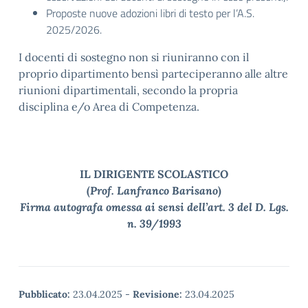
Proposte nuove adozioni libri di testo per l’A.S.
2025/2026.
I docenti di sostegno non si riuniranno con il
proprio dipartimento bensì parteciperanno alle altre
riunioni dipartimentali, secondo la propria
disciplina e/o Area di Competenza.
IL DIRIGENTE SCOLASTICO
(
Prof. Lanfranco Barisano
)
Firma autografa omessa ai sensi dell’art. 3 del D. Lgs.
n. 39/1993
Pubblicato:
23.04.2025
-
Revisione:
23.04.2025