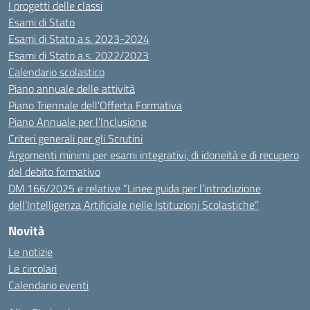
I progetti delle classi
Esami di Stato
Esami di Stato a.s. 2023-2024
Esami di Stato a.s. 2022/2023
Calendario scolastico
Piano annuale delle attività
Piano Triennale dell’Offerta Formativa
Piano Annuale per l’Inclusione
Criteri generali per gli Scrutini
Argomenti minimi per esami integrativi, di idoneità e di recupero
del debito formativo
DM 166/2025 e relative “Linee guida per l’introduzione
dell’Intelligenza Artificiale nelle Istituzioni Scolastiche”
Novità
Le notizie
Le circolari
Calendario eventi