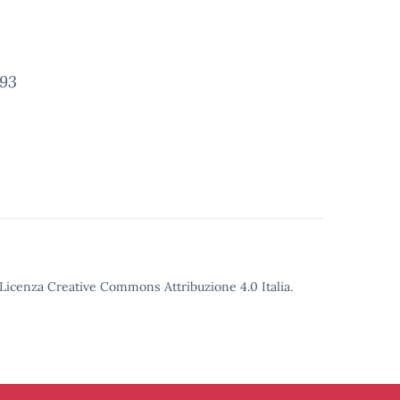
993
o Licenza Creative Commons Attribuzione 4.0 Italia.