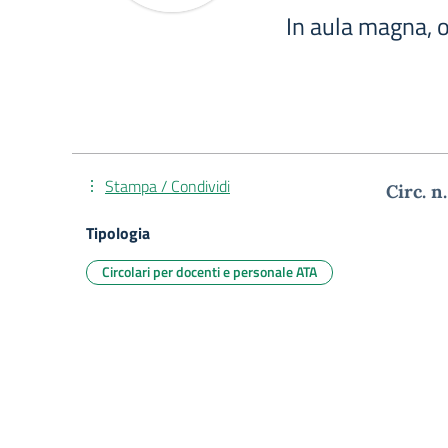
In aula magna, 
Stampa / Condividi
Circ.
Tipologia
Circolari per docenti e personale ATA