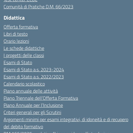
Comunità di Pratiche D.M. 66/2023
Didattica
Offerta formativa
Libri di testo
Orario lezioni
Le schede didattiche
I progetti delle classi
Esami di Stato
Esami di Stato a.s. 2023-2024
Esami di Stato a.s. 2022/2023
Calendario scolastico
Piano annuale delle attività
Piano Triennale dell’Offerta Formativa
Piano Annuale per l’Inclusione
Criteri generali per gli Scrutini
Argomenti minimi per esami integrativi, di idoneità e di recupero
del debito formativo