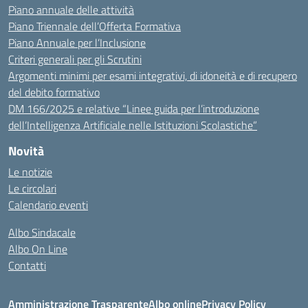
Piano annuale delle attività
Piano Triennale dell’Offerta Formativa
Piano Annuale per l’Inclusione
Criteri generali per gli Scrutini
Argomenti minimi per esami integrativi, di idoneità e di recupero
del debito formativo
DM 166/2025 e relative “Linee guida per l’introduzione
dell’Intelligenza Artificiale nelle Istituzioni Scolastiche”
Novità
Le notizie
Le circolari
Calendario eventi
Albo Sindacale
Albo On Line
Contatti
Amministrazione Trasparente
Albo online
Privacy Policy