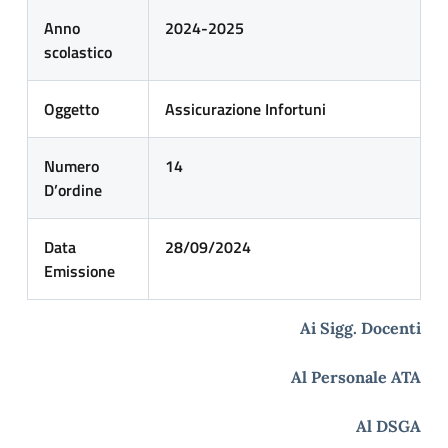
Anno
2024-2025
scolastico
Oggetto
Assicurazione Infortuni
Numero
14
D’ordine
Data
28/09/2024
Emissione
Ai Sigg. Docenti
Al Personale ATA
Al DSGA