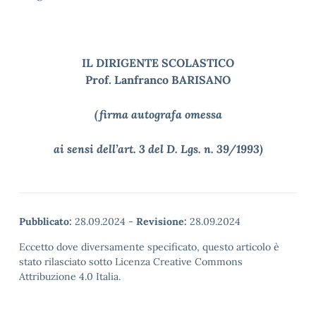
IL DIRIGENTE SCOLASTICO
Prof. Lanfranco BARISANO
(firma autografa omessa
ai sensi dell’art. 3 del D. Lgs. n. 39/1993)
Pubblicato:
28.09.2024
-
Revisione:
28.09.2024
Eccetto dove diversamente specificato, questo articolo è
stato rilasciato sotto Licenza Creative Commons
Attribuzione 4.0 Italia.