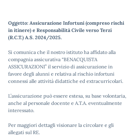
Oggetto: Assicurazione Infortuni (compreso rischi
in itinere) e Responsabilità Civile verso Terzi
(R.C.T.) A.S. 2024/2025.
Si comunica che il nostro istituto ha affidato alla
compagnia assicurativa “BENACQUISTA
ASSICURAZIONI” il servizio di assicurazione in
favore degli alunni e relativa al rischio infortuni
connessi alle attività didattiche ed extracurricolari.
L’assicurazione può essere estesa, su base volontaria,
anche al personale docente e A.T.A. eventualmente
interessato.
Per maggiori dettagli visionare la circolare e gli
allegati sul RE.