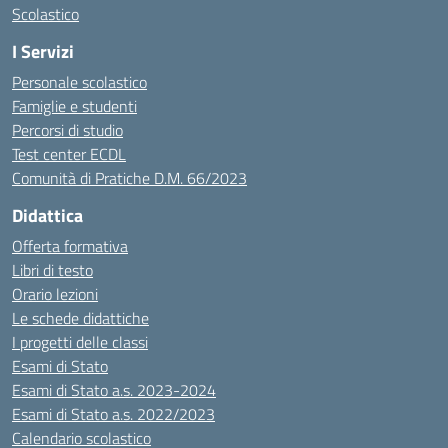
Scolastico
I Servizi
Personale scolastico
Famiglie e studenti
Percorsi di studio
Test center ECDL
Comunità di Pratiche D.M. 66/2023
Didattica
Offerta formativa
Libri di testo
Orario lezioni
Le schede didattiche
I progetti delle classi
Esami di Stato
Esami di Stato a.s. 2023-2024
Esami di Stato a.s. 2022/2023
Calendario scolastico