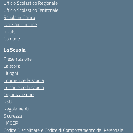
Ufficio Scolastico Regionale
Ufficio Scolastico Territoriale
Scuola in Chiaro
Iscrizioni On Line
Invalsi
Comune
La Scuola
Presentazione
La storia
I luoghi
I numeri della scuola
Le carte della scuola
Organizzazione
RSU
Regolamenti
Sicurezza
HACCP
Codice Disciplinare e Codice di Comportamento del Personale