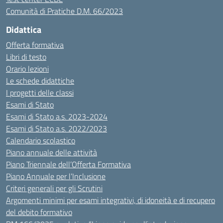
Comunità di Pratiche D.M. 66/2023
Didattica
Offerta formativa
Libri di testo
Orario lezioni
Le schede didattiche
I progetti delle classi
Esami di Stato
Esami di Stato a.s. 2023-2024
Esami di Stato a.s. 2022/2023
Calendario scolastico
Piano annuale delle attività
Piano Triennale dell’Offerta Formativa
Piano Annuale per l’Inclusione
Criteri generali per gli Scrutini
Argomenti minimi per esami integrativi, di idoneità e di recupero
del debito formativo