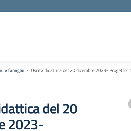
ni e famiglie
Uscita didattica del 20 dicembre 2023- Progetto”
idattica del 20
e 2023-