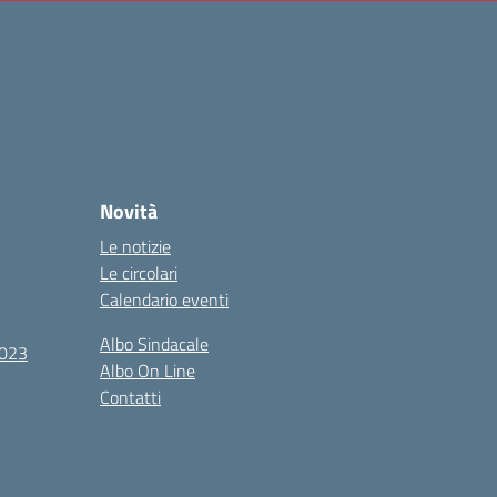
Novità
Le notizie
Le circolari
Calendario eventi
Albo Sindacale
2023
Albo On Line
Contatti