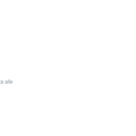
e alle