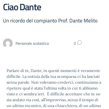
Ciao Dante
Un ricordo del compianto Prof. Dante Melito
Personale scolastico
0
Parlare di te, Dante, in questi momenti è veramente
difficile. La notizia della tua scomparsa ci ha lasciati
senza parole. Non volevamo crederci, continuiamo a
ripetere qual è stata l’ultima volta in cui ti abbiamo
visto e ci sembra ieri. È difficile accettare che te ne
sia andato via così, all’improvviso, senza il tempo di
un ultimo incontro, di una chiacchiera, di un ultimo