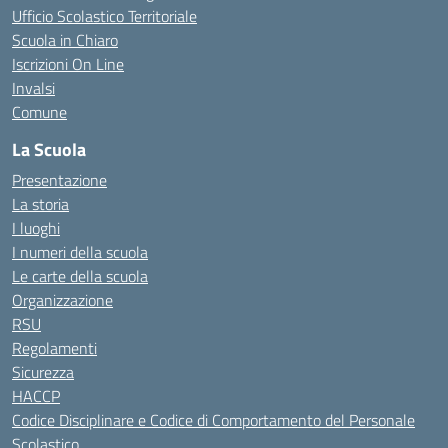
Ufficio Scolastico Territoriale
Scuola in Chiaro
Iscrizioni On Line
Invalsi
Comune
La Scuola
Presentazione
La storia
I luoghi
I numeri della scuola
Le carte della scuola
Organizzazione
RSU
Regolamenti
Sicurezza
HACCP
Codice Disciplinare e Codice di Comportamento del Personale
Scolastico