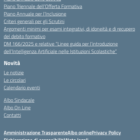
Piano Triennale dell’Offerta Formativa
Piano Annuale per l’Inclusione
Criteri generali per gli Scrutini
Argomenti minimi per esami integrativi, di idoneità e di recupero
del debito formativo
DM 166/2025 e relative “Linee guida per l’introduzione
dell’Intelligenza Artificiale nelle Istituzioni Scolastiche”
Novità
Le notizie
Le circolari
Calendario eventi
Albo Sindacale
Albo On Line
Contatti
Amministrazione Trasparente
Albo online
Privacy Policy