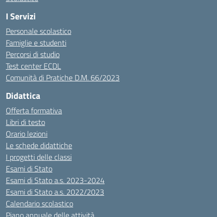
I Servizi
Personale scolastico
Famiglie e studenti
Percorsi di studio
Test center ECDL
Comunità di Pratiche D.M. 66/2023
Didattica
Offerta formativa
Libri di testo
Orario lezioni
Le schede didattiche
I progetti delle classi
Esami di Stato
Esami di Stato a.s. 2023-2024
Esami di Stato a.s. 2022/2023
Calendario scolastico
Piano annuale delle attività