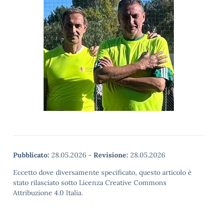
Pubblicato:
28.05.2026
-
Revisione:
28.05.2026
Eccetto dove diversamente specificato, questo articolo è
stato rilasciato sotto Licenza Creative Commons
Attribuzione 4.0 Italia.