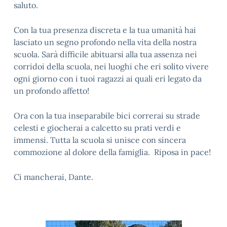
saluto.
Con la tua presenza discreta e la tua umanità hai
lasciato un segno profondo nella vita della nostra
scuola. Sarà difficile abituarsi alla tua assenza nei
corridoi della scuola, nei luoghi che eri solito vivere
ogni giorno con i tuoi ragazzi ai quali eri legato da
un profondo affetto!
Ora con la tua inseparabile bici correrai su strade
celesti e giocherai a calcetto su prati verdi e
immensi. Tutta la scuola si unisce con sincera
commozione al dolore della famiglia. Riposa in pace!
Ci mancherai, Dante.