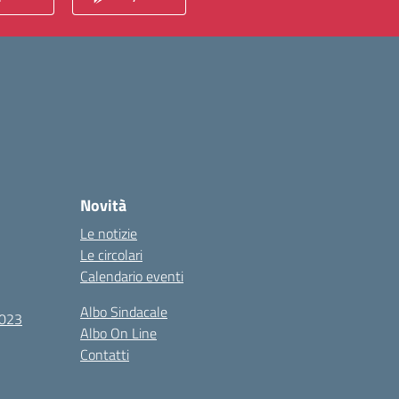
Novità
Le notizie
Le circolari
Calendario eventi
Albo Sindacale
2023
Albo On Line
Contatti