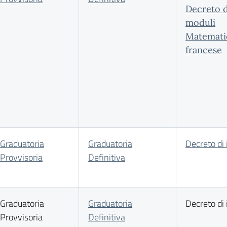
Decreto d
moduli
Matemati
francese
Graduatoria
Graduatoria
Decreto di 
Provvisoria
Definitiva
Graduatoria
Graduatoria
Decreto di 
Provvisoria
Definitiva