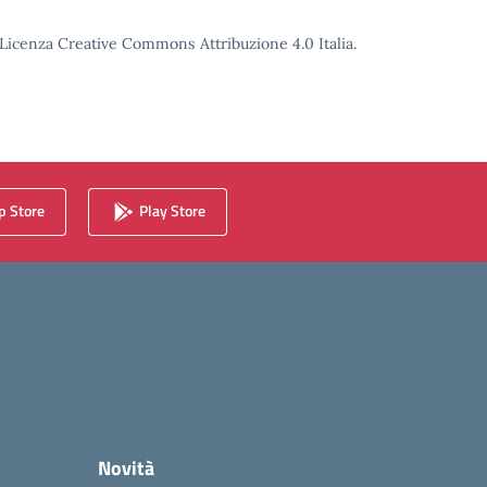
o Licenza Creative Commons Attribuzione 4.0 Italia.
 Store
Play Store
Novità