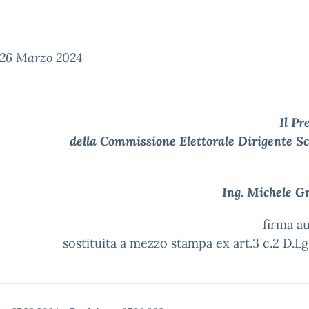
 26 Marzo 2024
Il Presiden
della Commissione Elettorale Dirigente Sc
Ing. Michele Gram
firma a
sostituita a mezzo stampa ex art.3 c.2 D.L