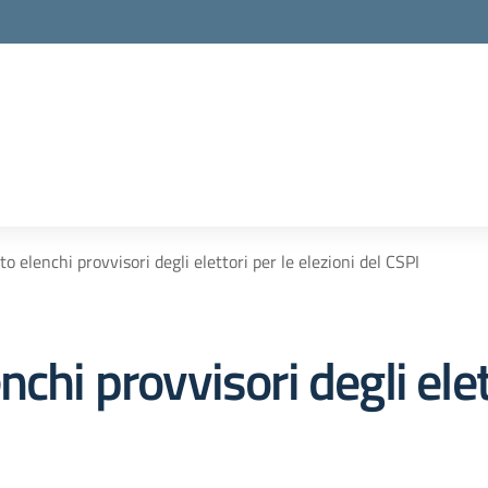
o elenchi provvisori degli elettori per le elezioni del CSPI
chi provvisori degli elet