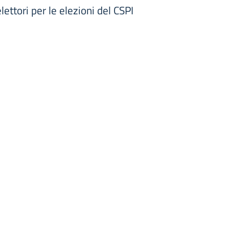
lettori per le elezioni del CSPI