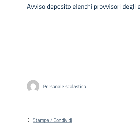
Avviso deposito elenchi provvisori degli e
Personale scolastico
Stampa / Condividi