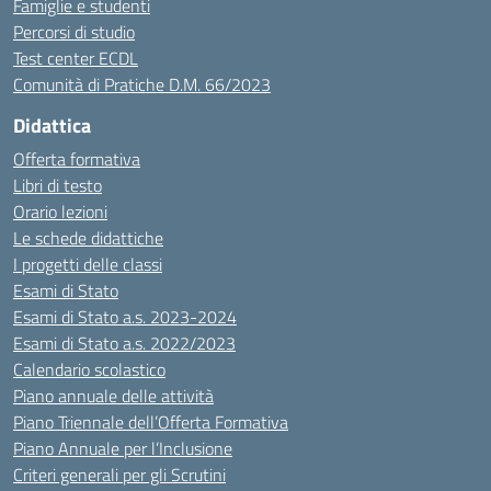
Famiglie e studenti
Percorsi di studio
Test center ECDL
Comunità di Pratiche D.M. 66/2023
Didattica
Offerta formativa
Libri di testo
Orario lezioni
Le schede didattiche
I progetti delle classi
Esami di Stato
Esami di Stato a.s. 2023-2024
Esami di Stato a.s. 2022/2023
Calendario scolastico
Piano annuale delle attività
Piano Triennale dell’Offerta Formativa
Piano Annuale per l’Inclusione
Criteri generali per gli Scrutini