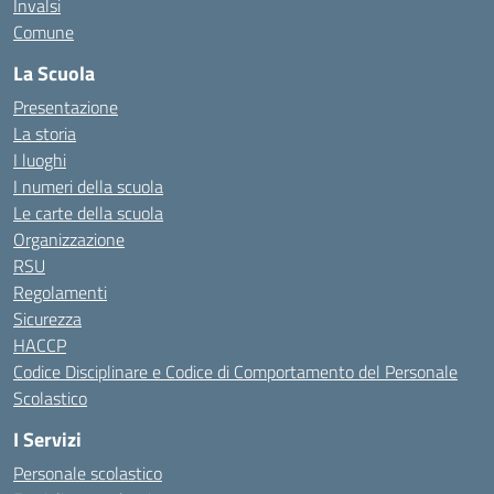
Invalsi
Comune
La Scuola
Presentazione
La storia
I luoghi
I numeri della scuola
Le carte della scuola
Organizzazione
RSU
Regolamenti
Sicurezza
HACCP
Codice Disciplinare e Codice di Comportamento del Personale
Scolastico
I Servizi
Personale scolastico