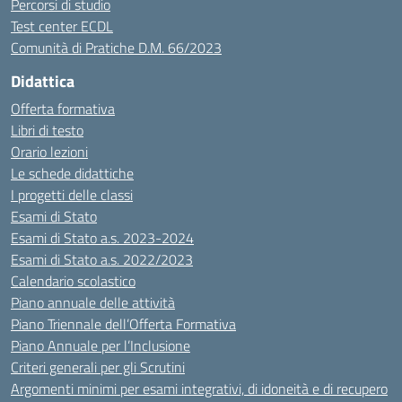
Percorsi di studio
Test center ECDL
Comunità di Pratiche D.M. 66/2023
Didattica
Offerta formativa
Libri di testo
Orario lezioni
Le schede didattiche
I progetti delle classi
Esami di Stato
Esami di Stato a.s. 2023-2024
Esami di Stato a.s. 2022/2023
Calendario scolastico
Piano annuale delle attività
Piano Triennale dell’Offerta Formativa
Piano Annuale per l’Inclusione
Criteri generali per gli Scrutini
Argomenti minimi per esami integrativi, di idoneità e di recupero