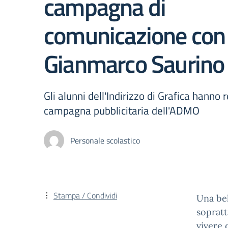
campagna di
comunicazione con
Gianmarco Saurino
Gli alunni dell'Indirizzo di Grafica hanno 
campagna pubblicitaria dell'ADMO
Personale scolastico
Stampa / Condividi
Una bel
sopratt
vivere 