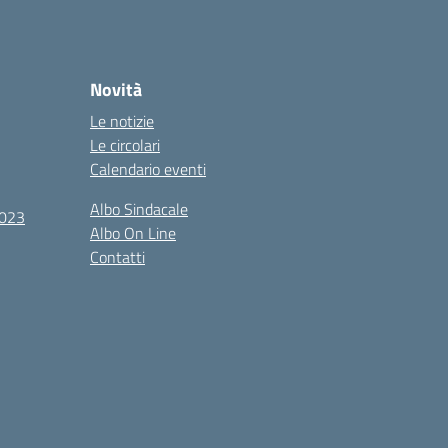
Novità
Le notizie
Le circolari
Calendario eventi
Albo Sindacale
2023
Albo On Line
Contatti