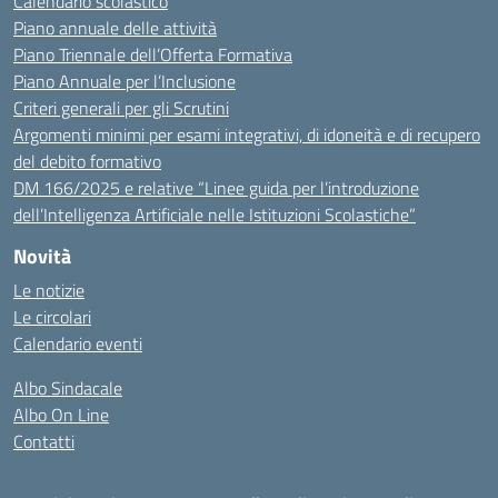
Calendario scolastico
Piano annuale delle attività
Piano Triennale dell’Offerta Formativa
Piano Annuale per l’Inclusione
Criteri generali per gli Scrutini
Argomenti minimi per esami integrativi, di idoneità e di recupero
del debito formativo
DM 166/2025 e relative “Linee guida per l’introduzione
dell’Intelligenza Artificiale nelle Istituzioni Scolastiche”
Novità
Le notizie
Le circolari
Calendario eventi
Albo Sindacale
Albo On Line
Contatti