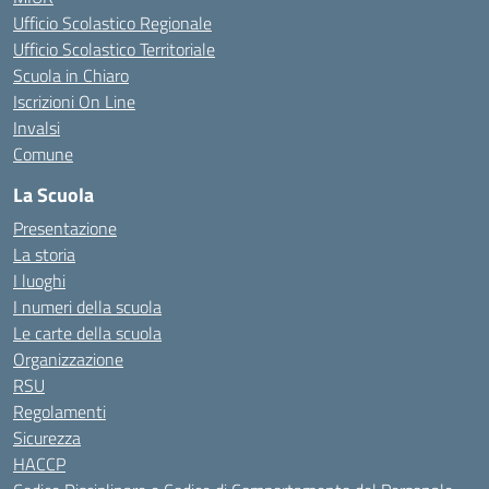
Ufficio Scolastico Regionale
Ufficio Scolastico Territoriale
Scuola in Chiaro
Iscrizioni On Line
Invalsi
Comune
La Scuola
Presentazione
La storia
I luoghi
I numeri della scuola
Le carte della scuola
Organizzazione
RSU
Regolamenti
Sicurezza
HACCP