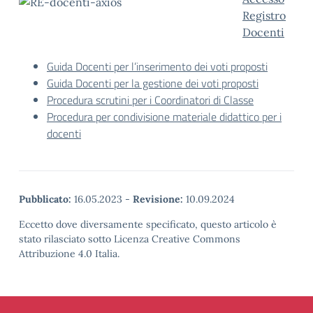
Registro
Docenti
Guida Docenti per l’inserimento dei voti proposti
Guida Docenti per la gestione dei voti proposti
Procedura scrutini per i Coordinatori di Classe
Procedura per condivisione materiale didattico per i
docenti
Pubblicato:
16.05.2023
-
Revisione:
10.09.2024
Eccetto dove diversamente specificato, questo articolo è
stato rilasciato sotto Licenza Creative Commons
Attribuzione 4.0 Italia.