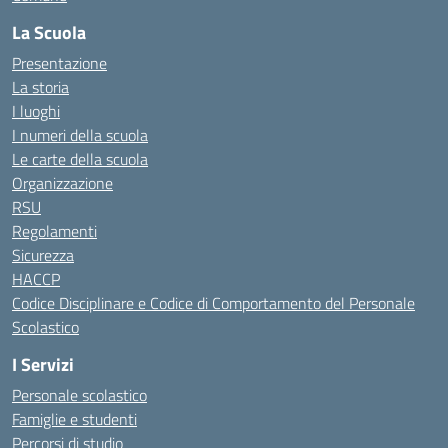
La Scuola
Presentazione
La storia
I luoghi
I numeri della scuola
Le carte della scuola
Organizzazione
RSU
Regolamenti
Sicurezza
HACCP
Codice Disciplinare e Codice di Comportamento del Personale
Scolastico
I Servizi
Personale scolastico
Famiglie e studenti
Percorsi di studio