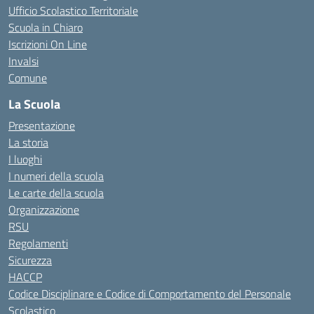
Ufficio Scolastico Territoriale
Scuola in Chiaro
Iscrizioni On Line
Invalsi
Comune
La Scuola
Presentazione
La storia
I luoghi
I numeri della scuola
Le carte della scuola
Organizzazione
RSU
Regolamenti
Sicurezza
HACCP
Codice Disciplinare e Codice di Comportamento del Personale
Scolastico