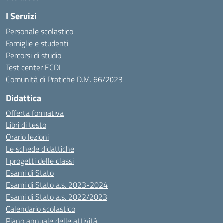
I Servizi
Personale scolastico
Famiglie e studenti
Percorsi di studio
Test center ECDL
Comunità di Pratiche D.M. 66/2023
Didattica
Offerta formativa
Libri di testo
Orario lezioni
Le schede didattiche
I progetti delle classi
Esami di Stato
Esami di Stato a.s. 2023-2024
Esami di Stato a.s. 2022/2023
Calendario scolastico
Piano annuale delle attività