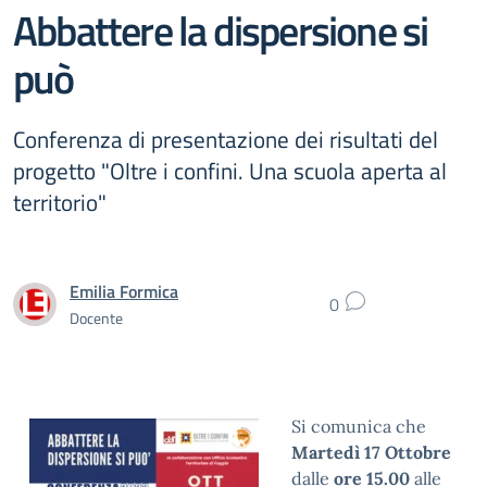
Abbattere la dispersione si
può
Conferenza di presentazione dei risultati del
progetto "Oltre i confini. Una scuola aperta al
territorio"
Emilia Formica
0
Docente
Si comunica che
Martedì 17 Ottobre
dalle
ore 15.00
alle