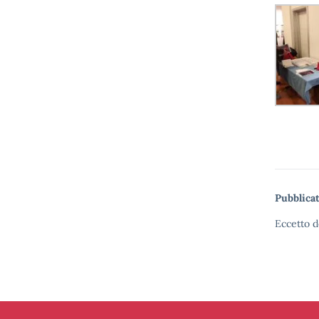
Pubblicat
Eccetto d