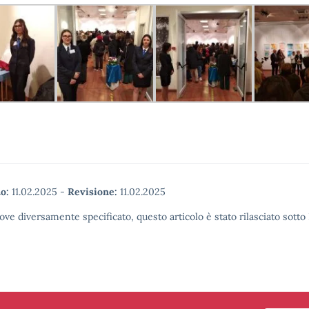
o:
11.02.2025
-
Revisione:
11.02.2025
ove diversamente specificato, questo articolo è stato rilasciato sott