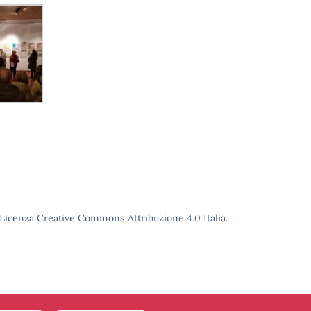
o Licenza Creative Commons Attribuzione 4.0 Italia.