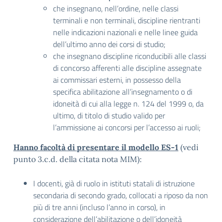
che insegnano, nell’ordine, nelle classi
terminali e non terminali, discipline rientranti
nelle indicazioni nazionali e nelle linee guida
dell’ultimo anno dei corsi di studio;
che insegnano discipline riconducibili alle classi
di concorso afferenti alle discipline assegnate
ai commissari esterni, in possesso della
specifica abilitazione all’insegnamento o di
idoneità di cui alla legge n. 124 del 1999 o, da
ultimo, di titolo di studio valido per
l’ammissione ai concorsi per l’accesso ai ruoli;
Hanno facoltà di presentare il modello ES-1
(vedi
punto 3.c.d. della citata nota MIM):
I docenti, già di ruolo in istituti statali di istruzione
secondaria di secondo grado, collocati a riposo da non
più di tre anni (incluso l’anno in corso), in
considerazione dell’abilitazione o dell’idoneità