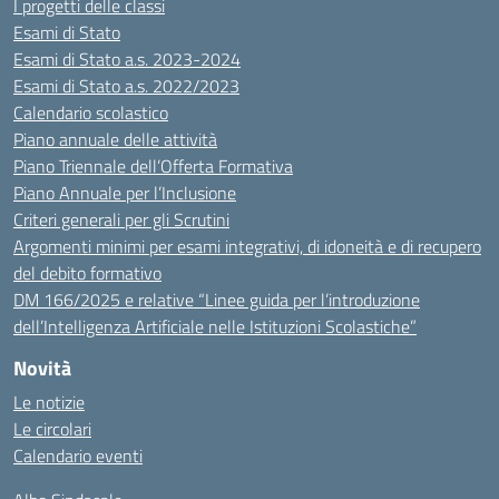
I progetti delle classi
Esami di Stato
Esami di Stato a.s. 2023-2024
Esami di Stato a.s. 2022/2023
Calendario scolastico
Piano annuale delle attività
Piano Triennale dell’Offerta Formativa
Piano Annuale per l’Inclusione
Criteri generali per gli Scrutini
Argomenti minimi per esami integrativi, di idoneità e di recupero
del debito formativo
DM 166/2025 e relative “Linee guida per l’introduzione
dell’Intelligenza Artificiale nelle Istituzioni Scolastiche”
Novità
Le notizie
Le circolari
Calendario eventi