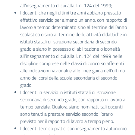
all’insegnamento di cui alla l. n. 124 del 1999;
I docenti che negli ultimi tre anni abbiano prestato
effettivo servizio per almeno un anno, con rapporto di
lavoro a tempo determinato sino al termine dell’anno
scolastico o sino al termine delle attività didattiche in
istituti statali di istruzione secondaria di secondo
grado e siano in possesso di abilitazione o idoneità
all’insegnamento di cui alla l. n. 124 del 1999 nelle
discipline comprese nelle classi di concorso afferenti
alle indicazioni nazionali e alle linee guida dell’ultimo
anno dei corsi della scuola secondaria di secondo
grado.
I docenti in servizio in istituti statali di istruzione
secondaria di secondo grado, con rapporto di lavoro a
tempo parziale. Qualora siano nominati, tali docenti
sono tenuti a prestare servizio secondo l’orario
previsto per il rapporto di lavoro a tempo pieno.
I docenti tecnico pratici con insegnamento autonomo