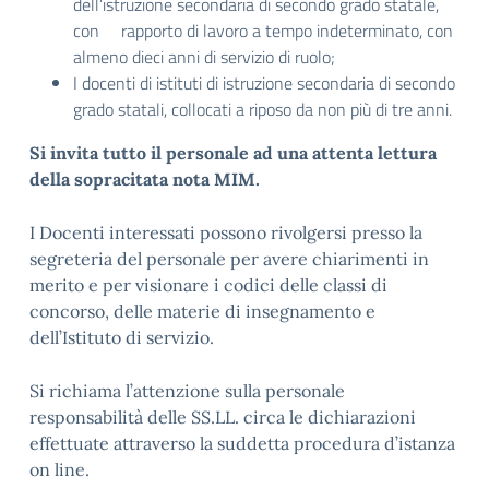
dell’istruzione secondaria di secondo grado statale,
con rapporto di lavoro a tempo indeterminato, con
almeno dieci anni di servizio di ruolo;
I docenti di istituti di istruzione secondaria di secondo
grado statali, collocati a riposo da non più di tre anni.
Si invita tutto il personale ad una attenta lettura
della sopracitata nota MIM.
I Docenti interessati possono rivolgersi presso la
segreteria del personale per avere chiarimenti in
merito e per visionare i codici delle classi di
concorso, delle materie di insegnamento e
dell’Istituto di servizio.
Si richiama l’attenzione sulla personale
responsabilità delle SS.LL. circa le dichiarazioni
effettuate attraverso la suddetta procedura d’istanza
on line.