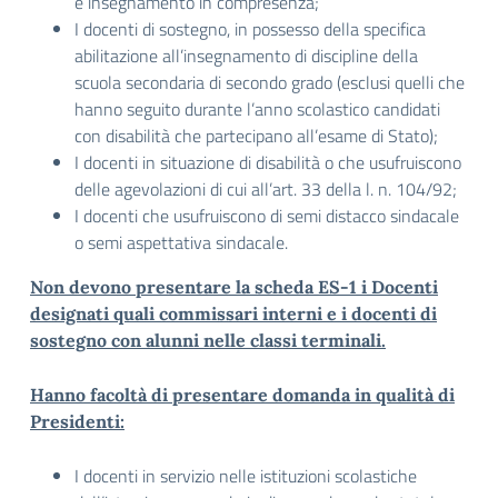
e insegnamento in compresenza;
I docenti di sostegno, in possesso della specifica
abilitazione all’insegnamento di discipline della
scuola secondaria di secondo grado (esclusi quelli che
hanno seguito durante l’anno scolastico candidati
con disabilità che partecipano all’esame di Stato);
I docenti in situazione di disabilità o che usufruiscono
delle agevolazioni di cui all’art. 33 della l. n. 104/92;
I docenti che usufruiscono di semi distacco sindacale
o semi aspettativa sindacale.
Non devono presentare la scheda ES-1 i Docenti
designati quali commissari interni e i docenti di
sostegno con alunni nelle classi terminali.
Hanno facoltà di presentare domanda in qualità di
Presidenti:
I docenti in servizio nelle istituzioni scolastiche