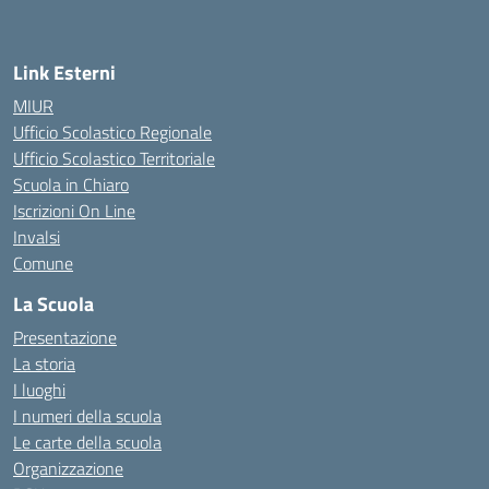
Link Esterni
MIUR
Ufficio Scolastico Regionale
Ufficio Scolastico Territoriale
Scuola in Chiaro
Iscrizioni On Line
Invalsi
Comune
La Scuola
Presentazione
La storia
I luoghi
I numeri della scuola
Le carte della scuola
Organizzazione