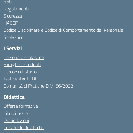
RSU
Regolamenti
Sicurezza
HACCP
Codice Disciplinare e Codice di Comportamento del Personale
Scolastico
I Servizi
Personale scolastico
Famiglie e studenti
Percorsi di studio
Test center ECDL
Comunità di Pratiche D.M. 66/2023
Didattica
Offerta formativa
Libri di testo
Orario lezioni
Le schede didattiche